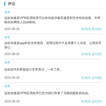
评论
游客
这款加速器VPM应用程序可以给你提供最高速度和安全性的连接，并帮
助你在网络上自由移动。
2025-08-28
支持
[0]
反对
[0]
游客
这款加速器app的安全性很高，使用过程中不会泄露个人信息，让我非常
放心。
2025-08-28
支持
[0]
反对
[0]
游客
这款软件的界面设计非常简洁，一目了然。
2025-08-28
支持
[0]
反对
[0]
游客
这款加速器VPM应用程序已经为我们带来了无限的隐私和自由。
2025-08-28
支持
[0]
反对
[0]