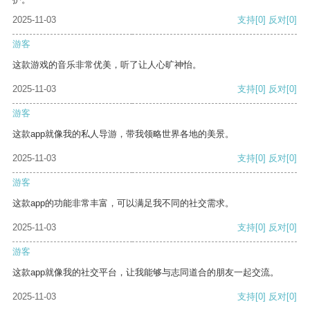
2025-11-03
支持
[0]
反对
[0]
游客
这款游戏的音乐非常优美，听了让人心旷神怡。
2025-11-03
支持
[0]
反对
[0]
游客
这款app就像我的私人导游，带我领略世界各地的美景。
2025-11-03
支持
[0]
反对
[0]
游客
这款app的功能非常丰富，可以满足我不同的社交需求。
2025-11-03
支持
[0]
反对
[0]
游客
这款app就像我的社交平台，让我能够与志同道合的朋友一起交流。
2025-11-03
支持
[0]
反对
[0]