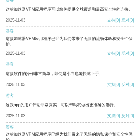
这款加速器VPM应用程序可以给你提供全球覆盖和最高安全性的连接。
2025-11-03
支持
[0]
反对
[0]
游客
这款加速器VPM应用程序已经为我们带来了无限的流畅体验和安全性保
护。
2025-11-03
支持
[0]
反对
[0]
游客
这款软件的操作非常简单，即使是小白也能快速上手。
2025-11-03
支持
[0]
反对
[0]
游客
这款app的用户评论非常真实，可以帮助我做出更准确的选择。
2025-11-03
支持
[0]
反对
[0]
游客
这款加速器VPM应用程序已经为我们带来了无限的隐私保护和安全性保
护。