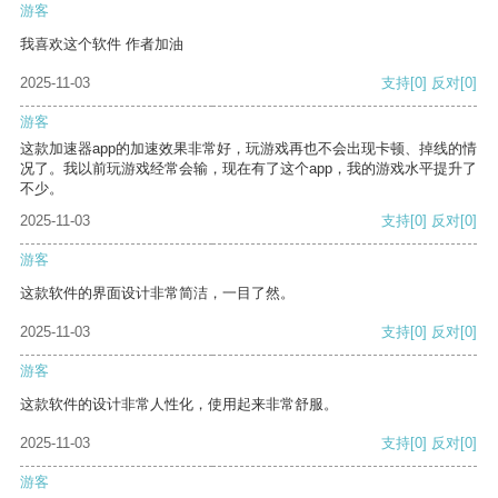
游客
我喜欢这个软件 作者加油
2025-11-03
支持
[0]
反对
[0]
游客
这款加速器app的加速效果非常好，玩游戏再也不会出现卡顿、掉线的情
况了。我以前玩游戏经常会输，现在有了这个app，我的游戏水平提升了
不少。
2025-11-03
支持
[0]
反对
[0]
游客
这款软件的界面设计非常简洁，一目了然。
2025-11-03
支持
[0]
反对
[0]
游客
这款软件的设计非常人性化，使用起来非常舒服。
2025-11-03
支持
[0]
反对
[0]
游客