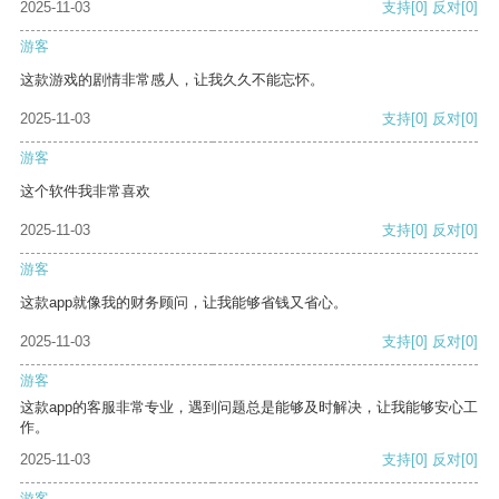
2025-11-03
支持
[0]
反对
[0]
游客
这款游戏的剧情非常感人，让我久久不能忘怀。
2025-11-03
支持
[0]
反对
[0]
游客
这个软件我非常喜欢
2025-11-03
支持
[0]
反对
[0]
游客
这款app就像我的财务顾问，让我能够省钱又省心。
2025-11-03
支持
[0]
反对
[0]
游客
这款app的客服非常专业，遇到问题总是能够及时解决，让我能够安心工
作。
2025-11-03
支持
[0]
反对
[0]
游客