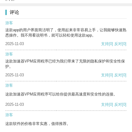
评论
游客
这款app的用户界面简洁明了，使用起来非常容易上手，让我能够快速熟
悉操作。我不用看说明书，就可以轻松使用这款app。
2025-11-03
支持
[0]
反对
[0]
游客
这款加速器VPM应用程序已经为我们带来了无限的隐私保护和安全性保
护。
2025-11-03
支持
[0]
反对
[0]
游客
这款加速器VPM应用程序可以给你提供最高速度和安全性的连接。
2025-11-03
支持
[0]
反对
[0]
游客
这款软件的价格非常实惠，值得推荐。