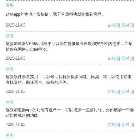
游客
这款app的物流非常快捷，我下单后很快就能收到商品。
2025-11-03
支持
[0]
反对
[0]
游客
这款加速器VPM应用程序可以给你提供最高速度和安全性的连接，并帮
助你在网络上自由移动。
2025-11-03
支持
[0]
反对
[0]
游客
这款软件非常实用，可以帮助我解决很多问题。比如，我可以使用它来
查找资料、翻译语言、编写代码等。
2025-11-03
支持
[0]
反对
[0]
游客
这款加速器app的功能有点单一，可以增加一些新功能，比如增加一个自
动切换线路的功能。
2025-11-03
支持
[0]
反对
[0]
游客