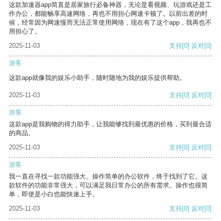
这款加速器app简直是居家旅行必备神器，无论是看视频、玩游戏还是工
作办公，都能畅享高速网络，再也不用担心网速卡顿了。以前出差的时
候，经常因为网速慢而无法正常使用网络，现在有了这个app，我再也不
用担心了。
2025-11-03
支持
[0]
反对
[0]
游客
这款app就像我的娱乐小助手，随时随地为我的娱乐提供帮助。
2025-11-03
支持
[0]
反对
[0]
游客
这款app是我购物的得力助手，让我能够找到最优惠的价格，买到最合适
的商品。
2025-11-03
支持
[0]
反对
[0]
游客
我一直在寻找一款功能强大、操作简单的办公软件，终于找到了它。这
款软件的功能非常强大，可以满足我日常办公的所有需求。操作也很简
单，即使是小白也能快速上手。
2025-11-03
支持
[0]
反对
[0]