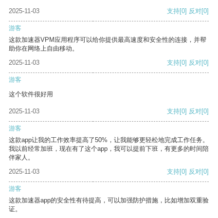
2025-11-03
支持
[0]
反对
[0]
游客
这款加速器VPM应用程序可以给你提供最高速度和安全性的连接，并帮
助你在网络上自由移动。
2025-11-03
支持
[0]
反对
[0]
游客
这个软件很好用
2025-11-03
支持
[0]
反对
[0]
游客
这款app让我的工作效率提高了50%，让我能够更轻松地完成工作任务。
我以前经常加班，现在有了这个app，我可以提前下班，有更多的时间陪
伴家人。
2025-11-03
支持
[0]
反对
[0]
游客
这款加速器app的安全性有待提高，可以加强防护措施，比如增加双重验
证。