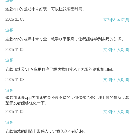
这款app的游戏非常好玩，可以让我消磨时间。
2025-11-03
支持
[0]
反对
[0]
游客
这款app的老师非常专业，教学水平很高，让我能够学到实用的知识。
2025-11-03
支持
[0]
反对
[0]
游客
这款加速器VPM应用程序已经为我们带来了无限的隐私和自由。
2025-11-03
支持
[0]
反对
[0]
游客
这款加速器app的加速效果还是不错的，但偶尔也会出现卡顿的情况，希
望开发者能够优化一下。
2025-11-03
支持
[0]
反对
[0]
游客
这款游戏的剧情非常感人，让我久久不能忘怀。