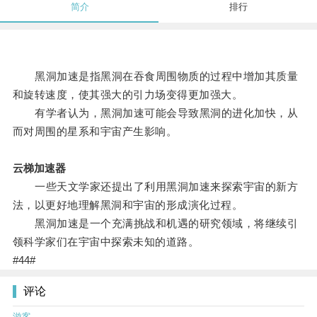
简介
排行
黑洞加速是指黑洞在吞食周围物质的过程中增加其质量
和旋转速度，使其强大的引力场变得更加强大。
有学者认为，黑洞加速可能会导致黑洞的进化加快，从
而对周围的星系和宇宙产生影响。
云梯加速器
一些天文学家还提出了利用黑洞加速来探索宇宙的新方
法，以更好地理解黑洞和宇宙的形成演化过程。
黑洞加速是一个充满挑战和机遇的研究领域，将继续引
领科学家们在宇宙中探索未知的道路。
#44#
评论
游客