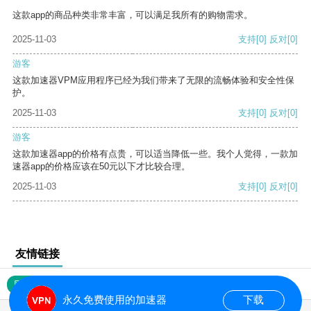
这款app的商品种类非常丰富，可以满足我所有的购物需求。
2025-11-03
支持
[0]
反对
[0]
游客
这款加速器VPM应用程序已经为我们带来了无限的流畅体验和安全性保
护。
2025-11-03
支持
[0]
反对
[0]
游客
这款加速器app的价格有点贵，可以适当降低一些。我个人觉得，一款加
速器app的价格应该在50元以下才比较合理。
2025-11-03
支持
[0]
反对
[0]
友情链接
网站地图
永久免费使用的加速器
下载