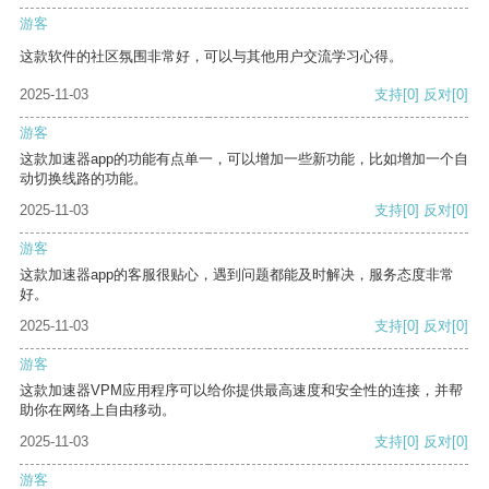
游客
这款软件的社区氛围非常好，可以与其他用户交流学习心得。
2025-11-03
支持
[0]
反对
[0]
游客
这款加速器app的功能有点单一，可以增加一些新功能，比如增加一个自
动切换线路的功能。
2025-11-03
支持
[0]
反对
[0]
游客
这款加速器app的客服很贴心，遇到问题都能及时解决，服务态度非常
好。
2025-11-03
支持
[0]
反对
[0]
游客
这款加速器VPM应用程序可以给你提供最高速度和安全性的连接，并帮
助你在网络上自由移动。
2025-11-03
支持
[0]
反对
[0]
游客