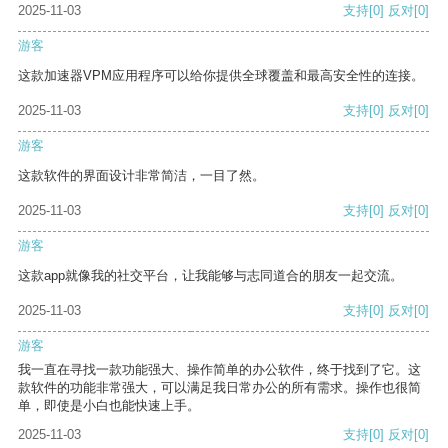
2025-11-03
支持
[0]
反对
[0]
游客
这款加速器VPM应用程序可以给你提供全球覆盖和最高安全性的连接。
2025-11-03
支持
[0]
反对
[0]
游客
这款软件的界面设计非常简洁，一目了然。
2025-11-03
支持
[0]
反对
[0]
游客
这款app就像我的社交平台，让我能够与志同道合的朋友一起交流。
2025-11-03
支持
[0]
反对
[0]
游客
我一直在寻找一款功能强大、操作简单的办公软件，终于找到了它。这
款软件的功能非常强大，可以满足我日常办公的所有需求。操作也很简
单，即使是小白也能快速上手。
2025-11-03
支持
[0]
反对
[0]