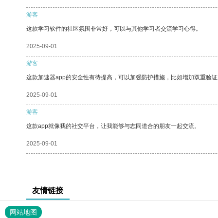
游客
这款学习软件的社区氛围非常好，可以与其他学习者交流学习心得。
2025-09-01
游客
这款加速器app的安全性有待提高，可以加强防护措施，比如增加双重验证
2025-09-01
游客
这款app就像我的社交平台，让我能够与志同道合的朋友一起交流。
2025-09-01
友情链接
网站地图