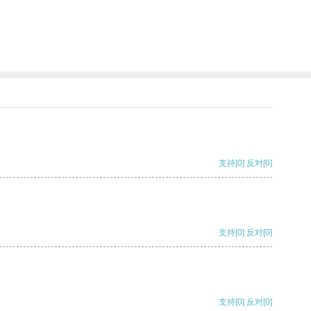
支持
[0]
反对
[0]
支持
[0]
反对
[0]
支持
[0]
反对
[0]