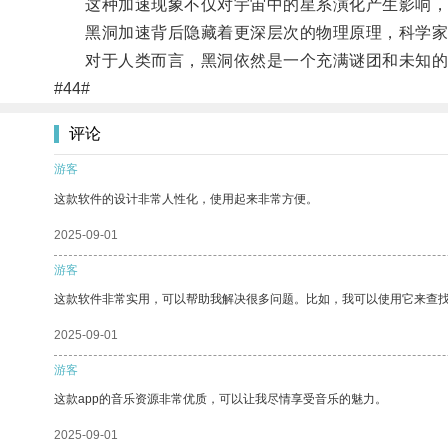
这种加速现象不仅对宇宙中的星系演化产生影响，
黑洞加速背后隐藏着更深层次的物理原理，科学家
对于人类而言，黑洞依然是一个充满谜团和未知的
#44#
评论
游客
这款软件的设计非常人性化，使用起来非常方便。
2025-09-01
游客
这款软件非常实用，可以帮助我解决很多问题。比如，我可以使用它来查
2025-09-01
游客
这款app的音乐资源非常优质，可以让我尽情享受音乐的魅力。
2025-09-01