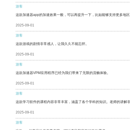
游客
这款加速器app的加速效果一般，可以再提升一下，比如能够支持更多地
2025-09-01
游客
这款游戏的剧情非常感人，让我久久不能忘怀。
2025-09-01
游客
这款加速器VPM应用程序已经为我们带来了无限的流畅体验。
2025-09-01
游客
这款学习软件的课程内容非常丰富，涵盖了各个学科的知识。老师的讲解
2025-09-01
游客