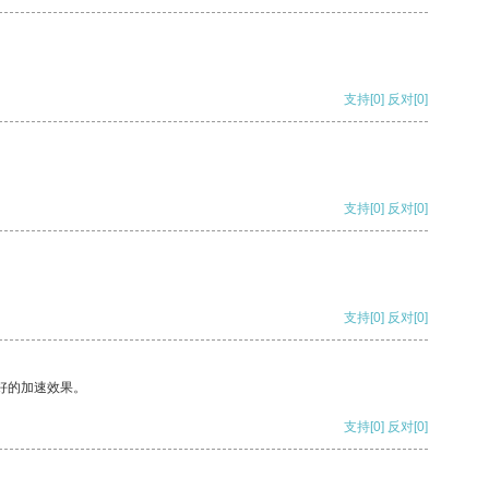
支持
[0]
反对
[0]
支持
[0]
反对
[0]
支持
[0]
反对
[0]
好的加速效果。
支持
[0]
反对
[0]