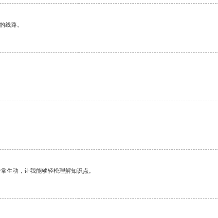
区的线路。
非常生动，让我能够轻松理解知识点。