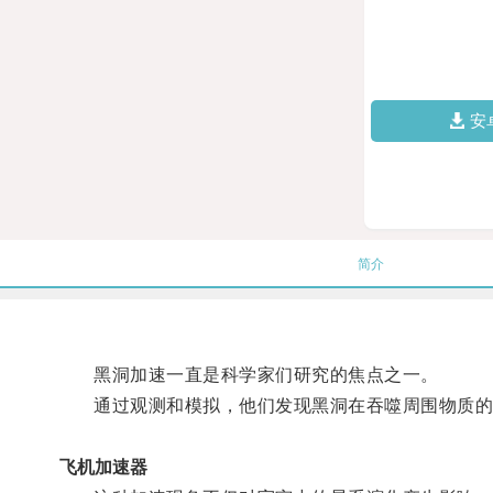
安
简介
黑洞加速一直是科学家们研究的焦点之一。
通过观测和模拟，他们发现黑洞在吞噬周围物质的
飞机加速器