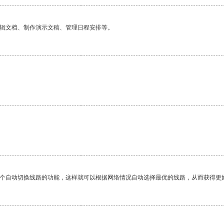
编辑文档、制作演示文稿、管理日程安排等。
。
一个自动切换线路的功能，这样就可以根据网络情况自动选择最优的线路，从而获得更