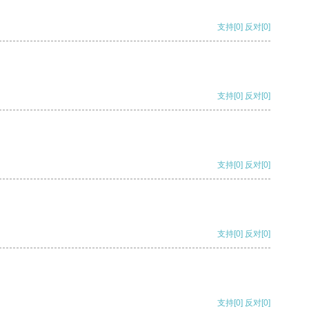
支持
[0]
反对
[0]
支持
[0]
反对
[0]
支持
[0]
反对
[0]
支持
[0]
反对
[0]
支持
[0]
反对
[0]