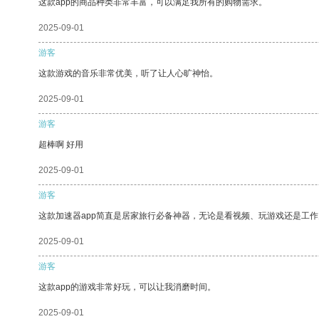
这款app的商品种类非常丰富，可以满足我所有的购物需求。
2025-09-01
游客
这款游戏的音乐非常优美，听了让人心旷神怡。
2025-09-01
游客
超棒啊 好用
2025-09-01
游客
这款加速器app简直是居家旅行必备神器，无论是看视频、玩游戏还是工
2025-09-01
游客
这款app的游戏非常好玩，可以让我消磨时间。
2025-09-01