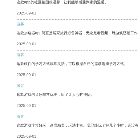
这款app的社区氛围很温馨，让我能够感受到家的温暖。
2025-09-01
游客
这款加速器app简直是居家旅行必备神器，无论是看视频、玩游戏还是工
2025-09-01
游客
这款软件的学习方式非常灵活，可以根据自己的需求选择学习方式。
2025-09-01
游客
这款游戏的音乐非常优美，听了让人心旷神怡。
2025-09-01
游客
这款游戏非常好玩，画面精美，玩法丰富。我已经玩了好几个小时，还没
2025-09-01