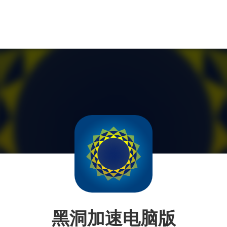
黑洞加速电脑版