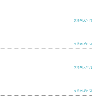
支持
[0]
反对
[0]
支持
[0]
反对
[0]
支持
[0]
反对
[0]
支持
[0]
反对
[0]