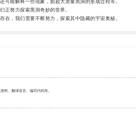
还可能解释一些现象，如超大质量黑洞的形成过程等。
们正努力探索黑洞奇妙的世界。
存在，我们需要不断努力，探索其中隐藏的宇宙奥秘。
找资料、翻译语言、编写代码等。