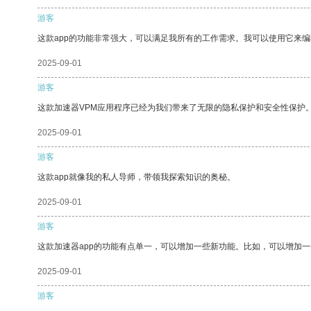
游客
这款app的功能非常强大，可以满足我所有的工作需求。我可以使用它来
2025-09-01
游客
这款加速器VPM应用程序已经为我们带来了无限的隐私保护和安全性保护
2025-09-01
游客
这款app就像我的私人导师，带领我探索知识的奥秘。
2025-09-01
游客
这款加速器app的功能有点单一，可以增加一些新功能。比如，可以增加
2025-09-01
游客