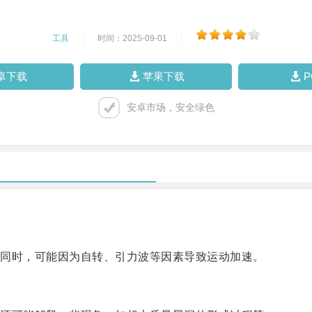
工具
|
时间：2025-09-01
|
卓下载
苹果下载
安卓市场，安全绿色
同时，可能因为自转、引力波等因素导致运动加速。