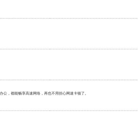
作办公，都能畅享高速网络，再也不用担心网速卡顿了。