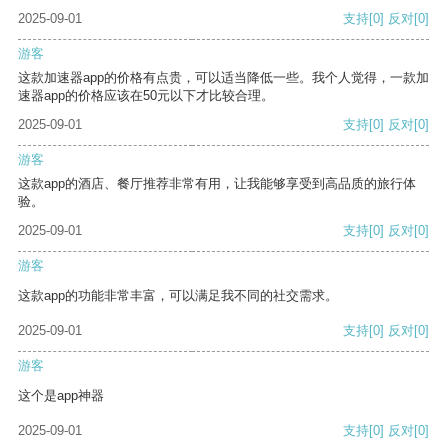
2025-09-01
支持
[0]
反对
[0]
游客
这款加速器app的价格有点贵，可以适当降低一些。我个人觉得，一款加
速器app的价格应该在50元以下才比较合理。
2025-09-01
支持
[0]
反对
[0]
游客
这款app的酒店、餐厅推荐非常有用，让我能够享受到高品质的旅行体
验。
2025-09-01
支持
[0]
反对
[0]
游客
这款app的功能非常丰富，可以满足我不同的社交需求。
2025-09-01
支持
[0]
反对
[0]
游客
这个是app神器
2025-09-01
支持
[0]
反对
[0]