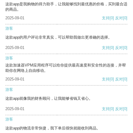
这款app是我购物的得力助手，让我能够找到最优惠的价格，买到最合适
的商品。
2025-09-01
支持
[0]
反对
[0]
游客
这款app的用户评论非常真实，可以帮助我做出更准确的选择。
2025-09-01
支持
[0]
反对
[0]
游客
这款加速器VPM应用程序可以给你提供最高速度和安全性的连接，并帮
助你在网络上自由移动。
2025-09-01
支持
[0]
反对
[0]
游客
这款app就像我的财务顾问，让我能够省钱又省心。
2025-09-01
支持
[0]
反对
[0]
游客
这款app的物流非常快捷，我下单后很快就能收到商品。