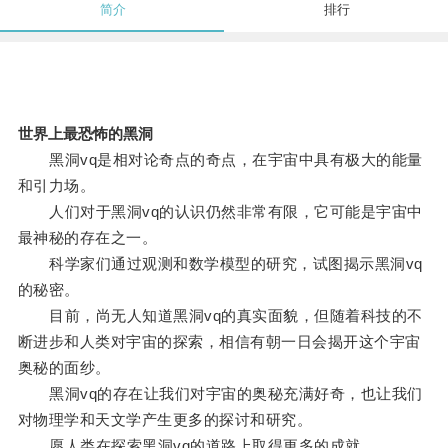
简介
排行
世界上最恐怖的黑洞
黑洞vq是相对论奇点的奇点，在宇宙中具有极大的能量
和引力场。
人们对于黑洞vq的认识仍然非常有限，它可能是宇宙中
最神秘的存在之一。
科学家们通过观测和数学模型的研究，试图揭示黑洞vq
的秘密。
目前，尚无人知道黑洞vq的真实面貌，但随着科技的不
断进步和人类对宇宙的探索，相信有朝一日会揭开这个宇宙
奥秘的面纱。
黑洞vq的存在让我们对宇宙的奥秘充满好奇，也让我们
对物理学和天文学产生更多的探讨和研究。
愿人类在探索黑洞vq的道路上取得更多的成就。