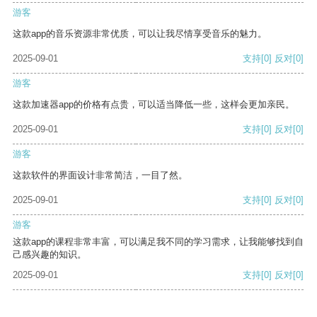
游客
这款app的音乐资源非常优质，可以让我尽情享受音乐的魅力。
2025-09-01
支持
[0]
反对
[0]
游客
这款加速器app的价格有点贵，可以适当降低一些，这样会更加亲民。
2025-09-01
支持
[0]
反对
[0]
游客
这款软件的界面设计非常简洁，一目了然。
2025-09-01
支持
[0]
反对
[0]
游客
这款app的课程非常丰富，可以满足我不同的学习需求，让我能够找到自
己感兴趣的知识。
2025-09-01
支持
[0]
反对
[0]