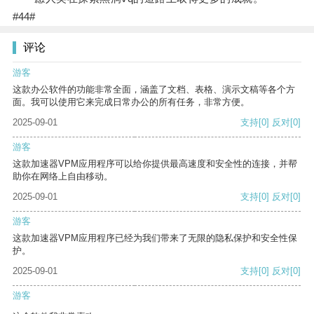
#44#
评论
游客
这款办公软件的功能非常全面，涵盖了文档、表格、演示文稿等各个方
面。我可以使用它来完成日常办公的所有任务，非常方便。
2025-09-01
支持
[0]
反对
[0]
游客
这款加速器VPM应用程序可以给你提供最高速度和安全性的连接，并帮
助你在网络上自由移动。
2025-09-01
支持
[0]
反对
[0]
游客
这款加速器VPM应用程序已经为我们带来了无限的隐私保护和安全性保
护。
2025-09-01
支持
[0]
反对
[0]
游客