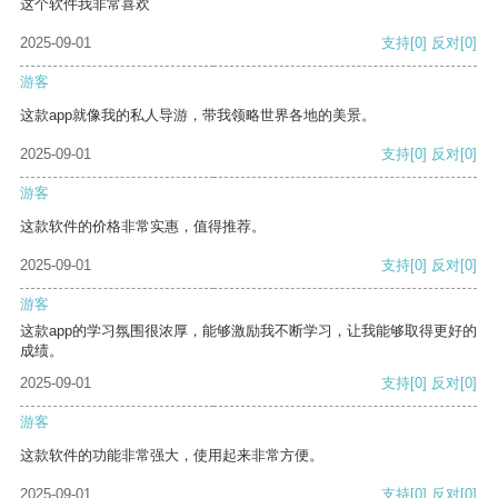
这个软件我非常喜欢
2025-09-01
支持
[0]
反对
[0]
游客
这款app就像我的私人导游，带我领略世界各地的美景。
2025-09-01
支持
[0]
反对
[0]
游客
这款软件的价格非常实惠，值得推荐。
2025-09-01
支持
[0]
反对
[0]
游客
这款app的学习氛围很浓厚，能够激励我不断学习，让我能够取得更好的
成绩。
2025-09-01
支持
[0]
反对
[0]
游客
这款软件的功能非常强大，使用起来非常方便。
2025-09-01
支持
[0]
反对
[0]