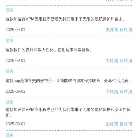
游客
这款加速器VPM应用程序已经为我们带来了无限的隐私保护和自由。
2025-09-01
支持
[0]
反对
[0]
游客
这款软件的设计非常人性化，使用起来非常舒服。
2025-09-01
支持
[0]
反对
[0]
游客
这款app是我社交的好帮手，让我能够与朋友保持联系，分享生活点滴。
2025-09-01
支持
[0]
反对
[0]
游客
这款加速器VPM应用程序已经为我们带来了无限的隐私保护和安全性保
护。
2025-09-01
支持
[0]
反对
[0]
游客