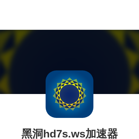
黑洞hd7s.ws加速器