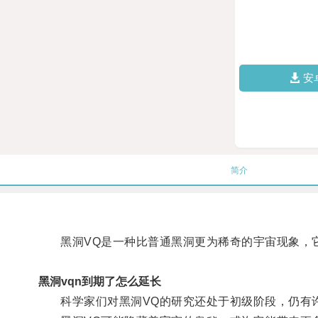
安
简介
黑洞VQ是一种比普通黑洞更为稀奇的宇宙现象，它
黑洞vqn到期了怎么延长
科学家们对黑洞VQ的研究还处于初级阶段，仍有许