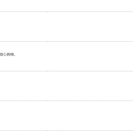
够放心购物。