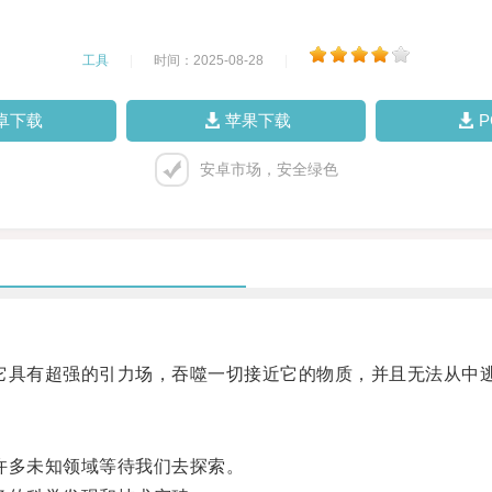
工具
|
时间：2025-08-28
|
卓下载
苹果下载
安卓市场，安全绿色
具有超强的引力场，吞噬一切接近它的物质，并且无法从中
多未知领域等待我们去探索。