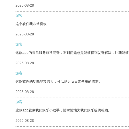
2025-08-28
游客
这个软件我非常喜欢
2025-08-28
游客
这款app的售后服务非常完善，遇到问题总是能够得到妥善解决，让我能
2025-08-28
游客
这款软件的功能非常强大，可以满足我日常使用的需求。
2025-08-28
游客
这款app就像我的娱乐小助手，随时随地为我的娱乐提供帮助。
2025-08-28