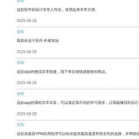
游客
这款软件的设计非常人性化，使用起来非常方便。
2025-08-28
游客
我喜欢这个软件 作者加油
2025-08-28
游客
这款app的物流非常快捷，我下单后很快就能收到商品。
2025-08-28
游客
这款app的课程非常丰富，可以满足我不同的学习需求，让我能够找到自
2025-08-28
游客
这款加速器VPM应用程序可以给你提供最高速度和安全性的连接，并帮助