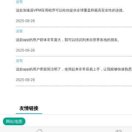
游客
这款加速器VPM应用程序可以给你提供全球覆盖和最高安全性的连接。
2025-08-28
游客
这款app的用户群体非常庞大，我可以结识到来自世界各地的朋友。
2025-08-28
游客
这款app的用户界面简洁明了，使用起来非常容易上手，让我能够快速熟
2025-08-28
友情链接
网站地图